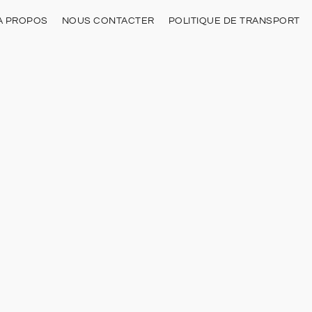
À PROPOS
NOUS CONTACTER
POLITIQUE DE TRANSPORT