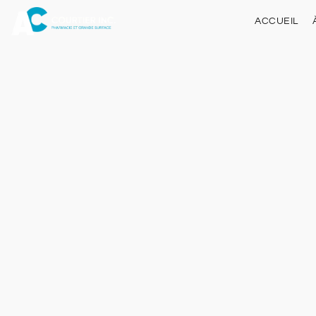
ACCUEIL