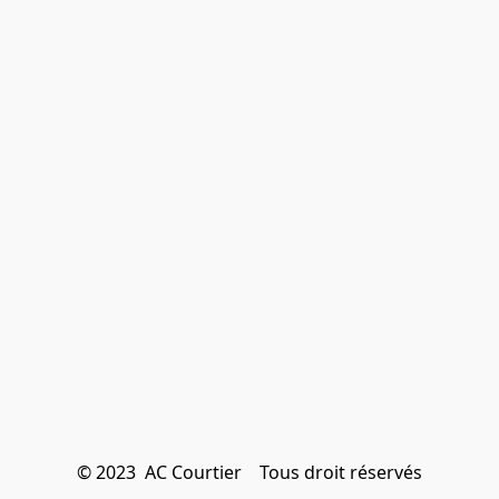
© 2023  AC Courtier    Tous droit réservés