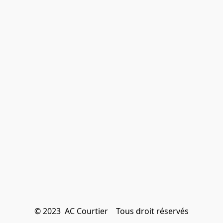
© 2023  AC Courtier    Tous droit réservés