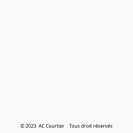
© 2023  AC Courtier    Tous droit réservés