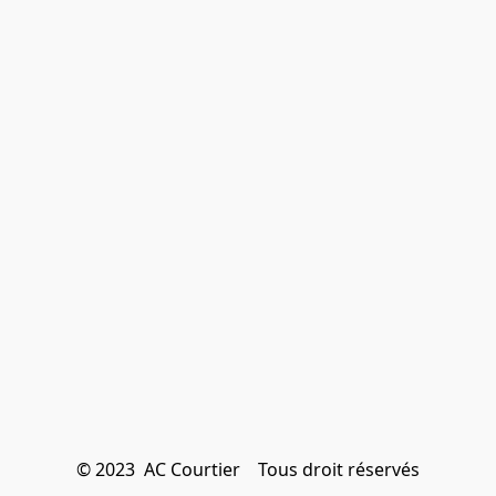
© 2023  AC Courtier    Tous droit réservés