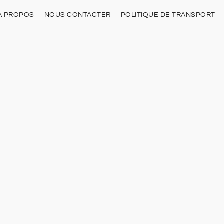
À PROPOS
NOUS CONTACTER
POLITIQUE DE TRANSPORT