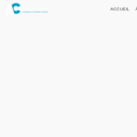
ACCUEIL