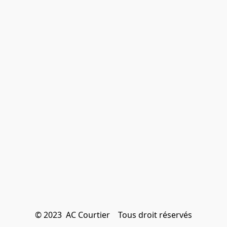
© 2023  AC Courtier    Tous droit réservés