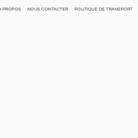
À PROPOS
NOUS CONTACTER
POLITIQUE DE TRANSPORT