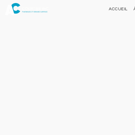
ACCUEIL