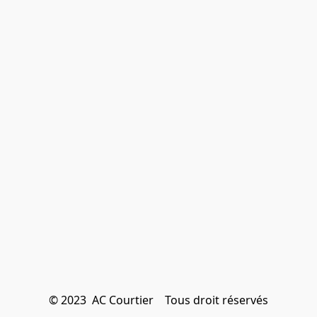
© 2023  AC Courtier    Tous droit réservés